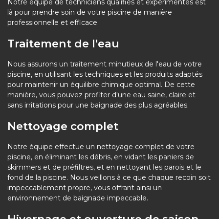
Notre équipe de techniciens qualifiés et expérimentés est
là pour prendre soin de votre piscine de manière
professionnelle et efficace.
Traitement de l'eau
Nous assurons un traitement minutieux de l'eau de votre
piscine, en utilisant les techniques et les produits adaptés
pour maintenir un équilibre chimique optimal. De cette
manière, vous pouvez profiter d'une eau saine, claire et
sans irritations pour une baignade des plus agréables.
Nettoyage complet
Notre équipe effectue un nettoyage complet de votre
piscine, en éliminant les débris, en vidant les paniers de
skimmers et de préfiltres, et en nettoyant les parois et le
fond de la piscine. Nous veillons à ce que chaque recoin soit
impeccablement propre, vous offrant ainsi un
environnement de baignade impeccable.