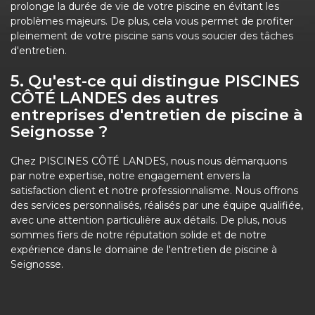
prolonge la durée de vie de votre piscine en évitant les
problèmes majeurs. De plus, cela vous permet de profiter
pleinement de votre piscine sans vous soucier des tâches
d'entretien.
5. Qu'est-ce qui distingue PISCINES
CÔTÉ LANDES des autres
entreprises d'entretien de piscine à
Seignosse ?
Chez PISCINES CÔTÉ LANDES, nous nous démarquons
par notre expertise, notre engagement envers la
satisfaction client et notre professionnalisme. Nous offrons
des services personnalisés, réalisés par une équipe qualifiée,
avec une attention particulière aux détails. De plus, nous
sommes fiers de notre réputation solide et de notre
expérience dans le domaine de l'entretien de piscine à
Seignosse.