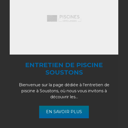
ENTRETIEN DE PISCINE
SOUSTONS
Bienvenue sur la page dédiée à l'entretien de
piscine à Soustons, où nous vous invitons à
découvrir les...
EN SAVOIR PLUS