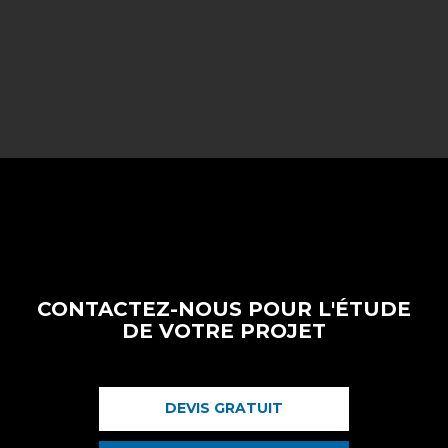
CONTACTEZ-NOUS POUR L'ÉTUDE
DE VOTRE PROJET
DEVIS GRATUIT