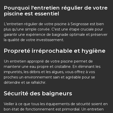
Pourquoi l'entretien régulier de votre
piscine est essentiel
L'entretien régulier de votre piscine à Seignosse est bien
plus qu'une simple corvée. C'est une étape cruciale pour
garantir une expérience de baignade optimale et préserver
la qualité de votre investissement.
Propreté irréprochable et hygiène
Un entretien approprié de votre piscine permet de
maintenir une eau propre et cristalline. En éliminant les
impuretés, les débris et les algues, vous offrez à vos
proches un environnement sain et agréable pour se
détendre et se rafraîchir.
Sécurité des baigneurs
Veiller à ce que tous les équipements de sécurité soient en
bon état de fonctionnement est primordial. Un entretien