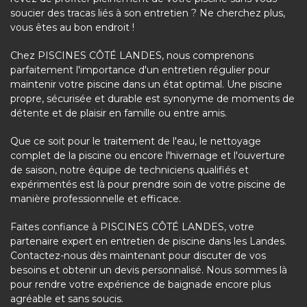
soucier des tracas liés à son entretien ? Ne cherchez plus,
vous êtes au bon endroit !
Chez PISCINES CÔTÉ LANDES, nous comprenons
parfaitement l'importance d'un entretien régulier pour
maintenir votre piscine dans un état optimal. Une piscine
propre, sécurisée et durable est synonyme de moments de
détente et de plaisir en famille ou entre amis.
Que ce soit pour le traitement de l'eau, le nettoyage
complet de la piscine ou encore l'hivernage et l'ouverture
de saison, notre équipe de techniciens qualifiés et
expérimentés est là pour prendre soin de votre piscine de
manière professionnelle et efficace.
Faites confiance à PISCINES CÔTÉ LANDES, votre
partenaire expert en entretien de piscine dans les Landes.
Contactez-nous dès maintenant pour discuter de vos
besoins et obtenir un devis personnalisé. Nous sommes là
pour rendre votre expérience de baignade encore plus
agréable et sans soucis.