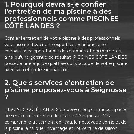
1. Pourquoi devrais-je confier
l'entretien de ma piscine à des
professionnels comme PISCINES
CÔTÉ LANDES ?
Confier l'entretien de votre piscine à des professionnels
vous assure d'avoir une expertise technique, une
connaissance approfondie des produits et équipements,
ainsi qu'une garantie de résultat. PISCINES CÔTÉ LANDES
possède une équipe qualifiée qui s'occupe de votre piscine
avec soin et professionnalisme.
2. Quels services d'entretien de
piscine proposez-vous à Seignosse
?
PISCINES CÔTÉ LANDES propose une gamme complète
de services d'entretien de piscine à Seignosse. Cela
comprend le traitement de l'eau, le nettoyage complet de
la piscine, ainsi que l'hivernage et l'ouverture de saison.