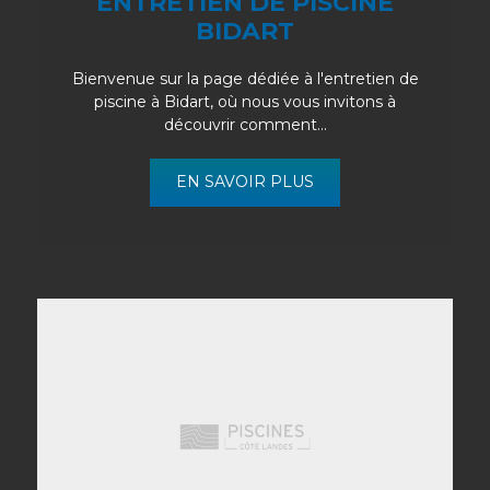
ENTRETIEN DE PISCINE
BIDART
Bienvenue sur la page dédiée à l'entretien de
piscine à Bidart, où nous vous invitons à
découvrir comment...
EN SAVOIR PLUS