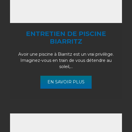
ENTRETIEN DE PISCINE
BIARRITZ
Avoir une piscine à Biarritz est un vrai privilège.
Imaginez-vous en train de vous détendre au
soleil,...
EN SAVOIR PLUS