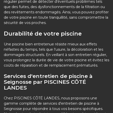
régulier permet de détecter d'éventuels problèmes tels
que des fuites, des dysfonctionnements de la filtration ou
des revêtements endommagés. Ainsi, vous pouvez profiter
de votre piscine en toute tranquillité, sans compromettre la
sécurité de vos proches.
Durabilité de votre piscine
Une piscine bien entretenue résiste mieux aux effets
néfastes du temps, tels que l'usure, la décoloration et les
dommages structurels. En veillant à son entretien régulier,
vous prolongez la durée de vie de votre piscine et évitez les
coûts de réparation et de remplacement prématurés.
Services d'entretien de piscine à
Seignosse par PISCINES CÔTÉ
LANDES
Chez PISCINES CÔTÉ LANDES, nous proposons une
gamme complète de services d'entretien de piscine à
Seignosse pour répondre à tous vos besoins spécifiques.