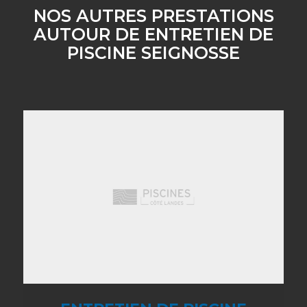
NOS AUTRES PRESTATIONS
AUTOUR DE ENTRETIEN DE
PISCINE SEIGNOSSE