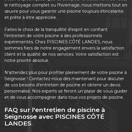
le nettoyage complet ou l'hivernage, nous mettons tout en
œuvre pour vous garantir une piscine toujours étincelante
et prête à être appréciée.
Faites le choix de la tranquillité d'esprit en confiant
l'entretien de votre piscine à des professionnels
expérimentés. Chez PISCINES CÔTÉ LANDES, nous
sommes fiers de notre engagement envers la satisfaction
client et la qualité de nos services. Votre satisfaction est
notre priorité absolue.
N'attendez plus pour profiter pleinement de votre piscine à
Seignosse ! Contactez-nous dès maintenant pour discuter
de vos besoins d'entretien de piscine et obtenir un devis
personnalisé. Nos experts se feront un plaisir de vous guider
et de vous accompagner dans tous vos projets de piscine.
FAQ sur l'entretien de piscine à
Seignosse avec PISCINES CÔTÉ
LANDES