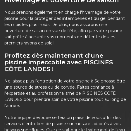
Hivernage et ouverture de saison
Nous prenons également en charge l'hivernage de votre
piscine pour la protéger des intempéries et du gel pendant
les mois les plus froids. De plus, nous assurons une
ouverture de saison en vue de l'été, afin que votre piscine
soit prête à accueillir vos moments de détente dès les
premiers rayons de soleil.
Profitez dès maintenant d'une
piscine impeccable avec PISCINES
CÔTÉ LANDES !
Ne laissez plus l'entretien de votre piscine à Seignosse être
une source de stress ou de corvée. Faites confiance à
l'expertise et au professionnalisme de PISCINES CÔTÉ
LANDES pour prendre soin de votre piscine tout au long de
l'année.
Notre équipe dévouée se fera un plaisir de vous offrir des
services d'entretien de piscine sur mesure, adaptés à vos
besoins spécifiques. Que ce soit pour le traitement de l'eau,