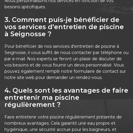
Nous personnalisons nos services en fonction de vos
besoins spécifiques.
3. Comment puis-je bénéficier de
vos services d'entretien de piscine
à Seignosse ?
Pour bénéficier de nos services d'entretien de piscine à
Seignosse, il vous suffit de nous contacter par téléphone ou
par e-mail. Nos experts se feront un plaisir de discuter de
vos besoins et de vous fournir un devis personnalisé. Vous
pouvez également remplir notre formulaire de contact sur
notre site web pour demander un rendez-vous.
4. Quels sont les avantages de faire
entretenir ma piscine
régulièrement ?
Faire entretenir votre piscine régulièrement présente de
nombreux avantages. Cela garantit une eau propre et
hygiénique, une sécurité accrue pour les baigneurs, et