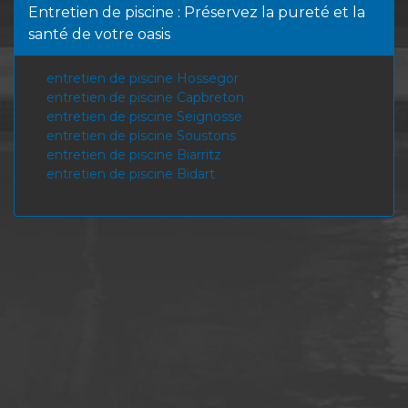
Entretien de piscine : Préservez la pureté et la
santé de votre oasis
entretien de piscine Hossegor
entretien de piscine Capbreton
entretien de piscine Seignosse
entretien de piscine Soustons
entretien de piscine Biarritz
entretien de piscine Bidart