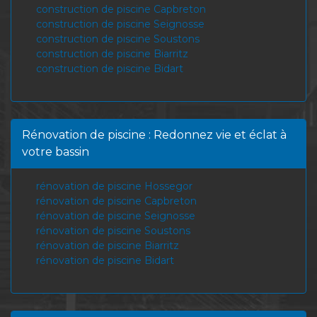
construction de piscine Capbreton
construction de piscine Seignosse
construction de piscine Soustons
construction de piscine Biarritz
construction de piscine Bidart
Rénovation de piscine : Redonnez vie et éclat à
votre bassin
rénovation de piscine Hossegor
rénovation de piscine Capbreton
rénovation de piscine Seignosse
rénovation de piscine Soustons
rénovation de piscine Biarritz
rénovation de piscine Bidart