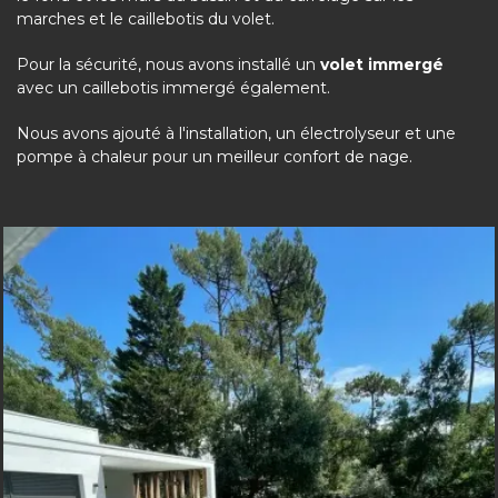
marches et le caillebotis du volet.
Pour la sécurité, nous avons installé un
volet immergé
avec un caillebotis immergé également.
Nous avons ajouté à l'installation, un électrolyseur et une
pompe à chaleur pour un meilleur confort de nage.