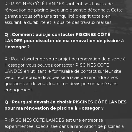
R : PISCINES CÔTÉ LANDES soutient ses travaux de
rénovation de piscine avec une garantie décennale. Cette
garantie vous offre une tranquillité d'esprit totale en
assurant la durabilité et la qualité des travaux réalisés.
Q : Comment puis-je contacter PISCINES CÔTÉ
LANDES pour discuter de ma rénovation de piscine à
Hossegor ?
R : Pour discuter de votre projet de rénovation de piscine à
Hossegor, vous pouvez contacter PISCINES CÔTÉ
LANDES en utilisant le formulaire de contact sur leur site
web. Leur équipe dévouée sera ravie de répondre à vos
questions et de vous fournir un devis personnalisé sans
engagement.
Q : Pourquoi devrais-je choisir PISCINES CÔTÉ LANDES
pour ma rénovation de piscine à Hossegor ?
R : PISCINES CÔTÉ LANDES est une entreprise
expérimentée, spécialisée dans la rénovation de piscines à