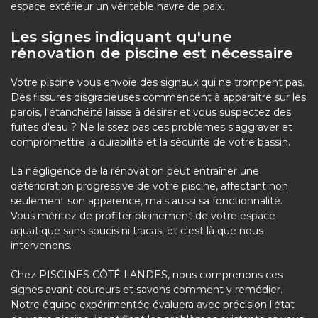
espace extérieur un véritable havre de paix.
Les signes indiquant qu'une
rénovation de piscine est nécessaire
Votre piscine vous envoie des signaux qui ne trompent pas.
Des fissures disgracieuses commencent à apparaître sur les
parois, l'étanchéité laisse à désirer et vous suspectez des
fuites d'eau ? Ne laissez pas ces problèmes s'aggraver et
compromettre la durabilité et la sécurité de votre bassin.
La négligence de la rénovation peut entraîner une
détérioration progressive de votre piscine, affectant non
seulement son apparence, mais aussi sa fonctionnalité.
Vous méritez de profiter pleinement de votre espace
aquatique sans soucis ni tracas, et c'est là que nous
intervenons.
Chez PISCINES CÔTÉ LANDES, nous comprenons ces
signes avant-coureurs et savons comment y remédier.
Notre équipe expérimentée évaluera avec précision l'état