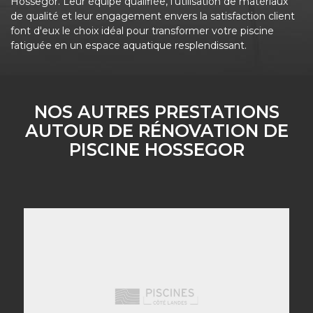
Hossegor. Leur équipe qualifiée, l'utilisation de matériaux
de qualité et leur engagement envers la satisfaction client
font d'eux le choix idéal pour transformer votre piscine
fatiguée en un espace aquatique resplendissant.
NOS AUTRES PRESTATIONS
AUTOUR DE RÉNOVATION DE
PISCINE HOSSEGOR