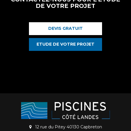
DE VOTRE PROJET
DEVIS GRATUIT
ETUDE DE VOTRE PROJET
12 rue du Pitey 40130 Capbreton