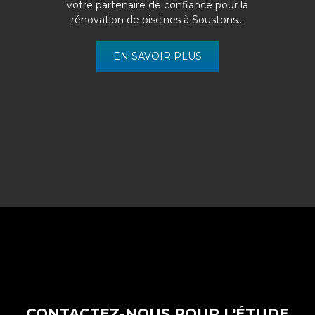
votre partenaire de confiance pour la
rénovation de piscines à Soustons...
EN SAVOIR PLUS
CONTACTEZ-NOUS POUR L'ÉTUDE