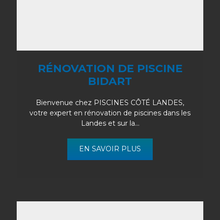
RÉNOVATION DE PISCINE
BIDART
Bienvenue chez PISCINES CÔTÉ LANDES,
votre expert en rénovation de piscines dans les
Landes et sur la...
EN SAVOIR PLUS