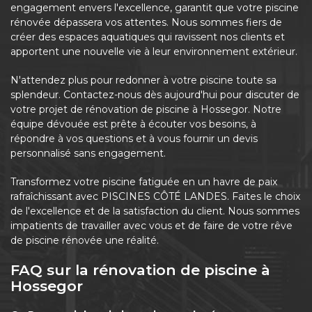
engagement envers l'excellence, garantit que votre piscine
rénovée dépassera vos attentes. Nous sommes fiers de
créer des espaces aquatiques qui ravissent nos clients et
apportent une nouvelle vie à leur environnement extérieur.
N'attendez plus pour redonner à votre piscine toute sa
splendeur. Contactez-nous dès aujourd'hui pour discuter de
votre projet de rénovation de piscine à Hossegor. Notre
équipe dévouée est prête à écouter vos besoins, à
répondre à vos questions et à vous fournir un devis
personnalisé sans engagement.
Transformez votre piscine fatiguée en un havre de paix
rafraîchissant avec PISCINES CÔTÉ LANDES. Faites le choix
de l'excellence et de la satisfaction du client. Nous sommes
impatients de travailler avec vous et de faire de votre rêve
de piscine rénovée une réalité.
FAQ sur la rénovation de piscine à
Hossegor