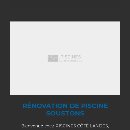
RÉNOVATION DE PISCINE
SOUSTONS
Bienvenue chez PISCINES CÔTÉ LANDES,