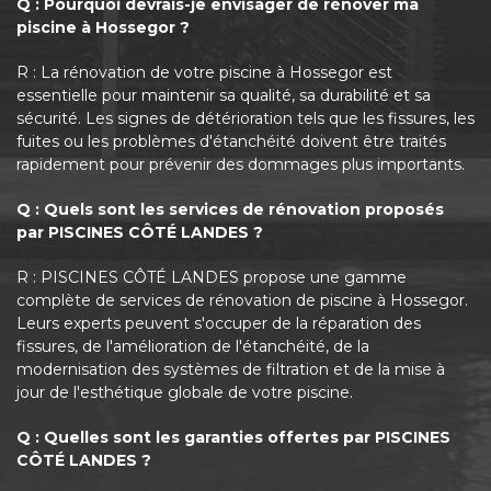
Q : Pourquoi devrais-je envisager de rénover ma
piscine à Hossegor ?
R : La rénovation de votre piscine à Hossegor est
essentielle pour maintenir sa qualité, sa durabilité et sa
sécurité. Les signes de détérioration tels que les fissures, les
fuites ou les problèmes d'étanchéité doivent être traités
rapidement pour prévenir des dommages plus importants.
Q : Quels sont les services de rénovation proposés
par PISCINES CÔTÉ LANDES ?
R : PISCINES CÔTÉ LANDES propose une gamme
complète de services de rénovation de piscine à Hossegor.
Leurs experts peuvent s'occuper de la réparation des
fissures, de l'amélioration de l'étanchéité, de la
modernisation des systèmes de filtration et de la mise à
jour de l'esthétique globale de votre piscine.
Q : Quelles sont les garanties offertes par PISCINES
CÔTÉ LANDES ?