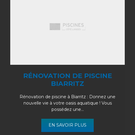
RÉNOVATION DE PISCINE
BIARRITZ
Rénovation de piscine à Biarritz : Donnez une
nouvelle vie à votre oasis aquatique ! Vous
possédez une...
EN SAVOIR PLUS