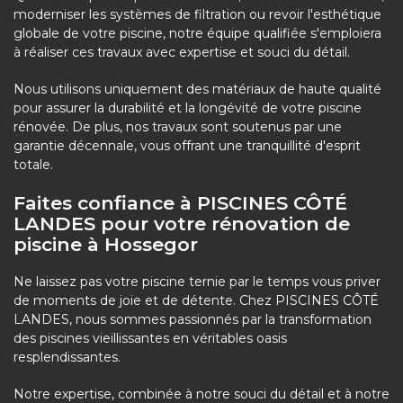
moderniser les systèmes de filtration ou revoir l'esthétique
globale de votre piscine, notre équipe qualifiée s'emploiera
à réaliser ces travaux avec expertise et souci du détail.
Nous utilisons uniquement des matériaux de haute qualité
pour assurer la durabilité et la longévité de votre piscine
rénovée. De plus, nos travaux sont soutenus par une
garantie décennale, vous offrant une tranquillité d'esprit
totale.
Faites confiance à PISCINES CÔTÉ
LANDES pour votre rénovation de
piscine à Hossegor
Ne laissez pas votre piscine ternie par le temps vous priver
de moments de joie et de détente. Chez PISCINES CÔTÉ
LANDES, nous sommes passionnés par la transformation
des piscines vieillissantes en véritables oasis
resplendissantes.
Notre expertise, combinée à notre souci du détail et à notre