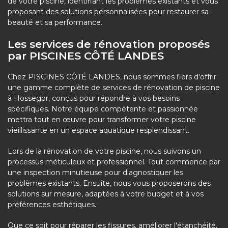
de votre piscine, identifiant les problèmes existants et vous
proposant des solutions personnalisées pour restaurer sa
beauté et sa performance.
Les services de rénovation proposés
par PISCINES CÔTÉ LANDES
Chez PISCINES CÔTÉ LANDES, nous sommes fiers d'offrir
une gamme complète de services de rénovation de piscine
à Hossegor, conçus pour répondre à vos besoins
spécifiques. Notre équipe compétente et passionnée
mettra tout en œuvre pour transformer votre piscine
vieillissante en un espace aquatique resplendissant.
Lors de la rénovation de votre piscine, nous suivons un
processus méticuleux et professionnel. Tout commence par
une inspection minutieuse pour diagnostiquer les
problèmes existants. Ensuite, nous vous proposerons des
solutions sur mesure, adaptées à votre budget et à vos
préférences esthétiques.
Que ce soit pour réparer les fissures, améliorer l'étanchéité,