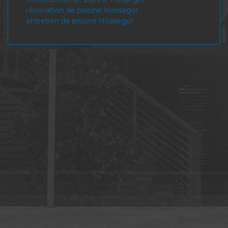
rénovation de piscine Hossegor
entretien de piscine Hossegor